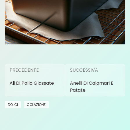
PRECEDENTE
SUCCESSIVA
Ali Di Pollo Glassate
Anelli Di Calamari E
Patate
DOLCI
COLAZIONE