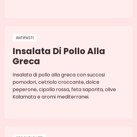
ANTIPASTI
Insalata Di Pollo Alla
Greca
Insalata di pollo alla greca con succosi
pomodori, cetriolo croccante, dolce
peperone, cipolla rossa, feta saporita, olive
Kalamata e aromi mediterranei.