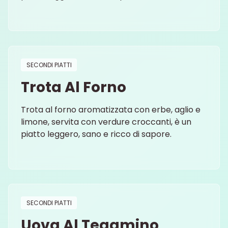
SECONDI PIATTI
Trota Al Forno
Trota al forno aromatizzata con erbe, aglio e
limone, servita con verdure croccanti, è un
piatto leggero, sano e ricco di sapore.
SECONDI PIATTI
Uova Al Tegamino