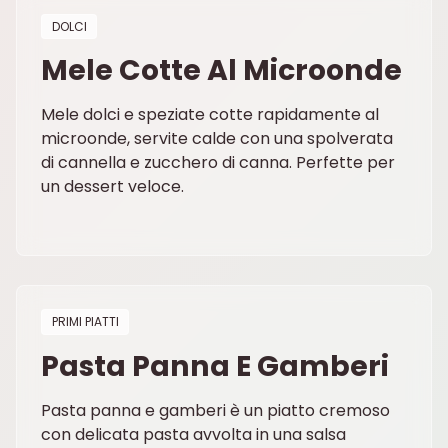
DOLCI
Mele Cotte Al Microonde
Mele dolci e speziate cotte rapidamente al
microonde, servite calde con una spolverata
di cannella e zucchero di canna. Perfette per
un dessert veloce.
PRIMI PIATTI
Pasta Panna E Gamberi
Pasta panna e gamberi è un piatto cremoso
con delicata pasta avvolta in una salsa