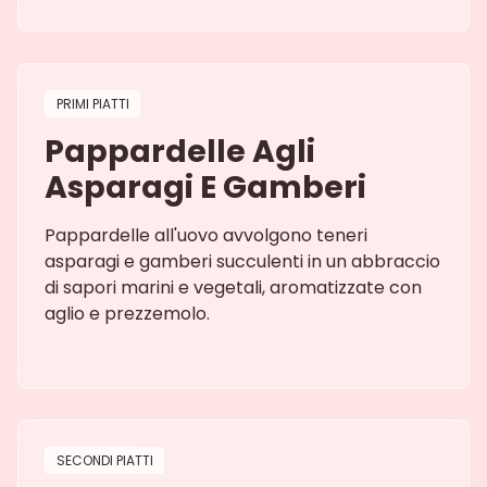
PRIMI PIATTI
Pappardelle Agli
Asparagi E Gamberi
Pappardelle all'uovo avvolgono teneri
asparagi e gamberi succulenti in un abbraccio
di sapori marini e vegetali, aromatizzate con
aglio e prezzemolo.
SECONDI PIATTI