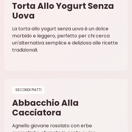
Torta Allo Yogurt Senza
Uova
La torta allo yogurt senza uova è un dolce
morbido e leggero, perfetto per chi cerca
un'alternativa semplice e deliziosa alle ricette
tradizionali.
SECONDI PIATTI
Abbacchio Alla
Cacciatora
Agnello giovane rosolato con erbe