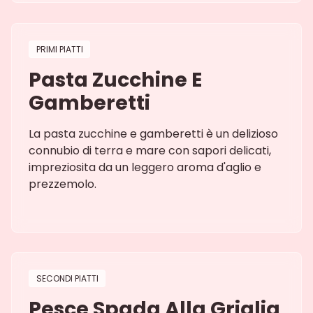
PRIMI PIATTI
Pasta Zucchine E
Gamberetti
La pasta zucchine e gamberetti è un delizioso
connubio di terra e mare con sapori delicati,
impreziosita da un leggero aroma d'aglio e
prezzemolo.
SECONDI PIATTI
Pesce Spada Alla Griglia