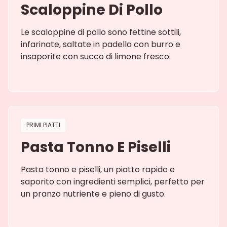
Scaloppine Di Pollo
Le scaloppine di pollo sono fettine sottili,
infarinate, saltate in padella con burro e
insaporite con succo di limone fresco.
PRIMI PIATTI
Pasta Tonno E Piselli
Pasta tonno e piselli, un piatto rapido e
saporito con ingredienti semplici, perfetto per
un pranzo nutriente e pieno di gusto.