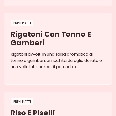
PRIMI PIATTI
Rigatoni Con Tonno E
Gamberi
Rigatoni avvolti in una salsa aromatica di
tonno e gamberi, arricchita da aglio dorato e
una vellutata purea di pomodoro.
PRIMI PIATTI
Riso E Piselli