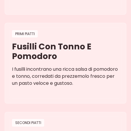
PRIMI PIATTI
Fusilli Con Tonno E
Pomodoro
I fusilli incontrano una ricca salsa di pomodoro
e tonno, corredati da prezzemolo fresco per
un pasto veloce e gustoso.
SECONDI PIATTI