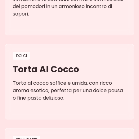
dei pomodori in un armonioso incontro di
sapori.
DOLCI
Torta Al Cocco
Torta al cocco soffice e umida, con ricco
aroma esotico, perfetta per una dolce pausa
o fine pasto delizioso.