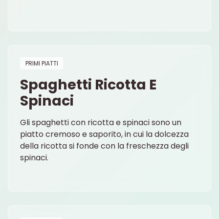
PRIMI PIATTI
Spaghetti Ricotta E
Spinaci
Gli spaghetti con ricotta e spinaci sono un
piatto cremoso e saporito, in cui la dolcezza
della ricotta si fonde con la freschezza degli
spinaci.