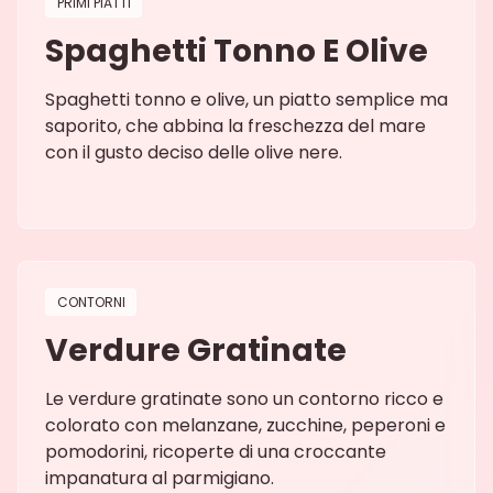
PRIMI PIATTI
Spaghetti Tonno E Olive
Spaghetti tonno e olive, un piatto semplice ma
saporito, che abbina la freschezza del mare
con il gusto deciso delle olive nere.
CONTORNI
Verdure Gratinate
Le verdure gratinate sono un contorno ricco e
colorato con melanzane, zucchine, peperoni e
pomodorini, ricoperte di una croccante
impanatura al parmigiano.