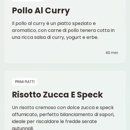
Pollo Al Curry
Il pollo al curry è un piatto speziato e
aromatico, con carne di pollo tenera cotta in
una ricca salsa di curry, yogurt e erbe.
40 min
PRIMI PIATTI
Risotto Zucca E Speck
Un risotto cremoso con dolce zucca e speck
affumicato, perfetto bilanciamento di sapori,
ideale per riscaldare le fredde serate
autunnali.