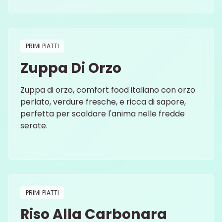
PRIMI PIATTI
Zuppa Di Orzo
Zuppa di orzo, comfort food italiano con orzo
perlato, verdure fresche, e ricca di sapore,
perfetta per scaldare l'anima nelle fredde
serate.
PRIMI PIATTI
Riso Alla Carbonara