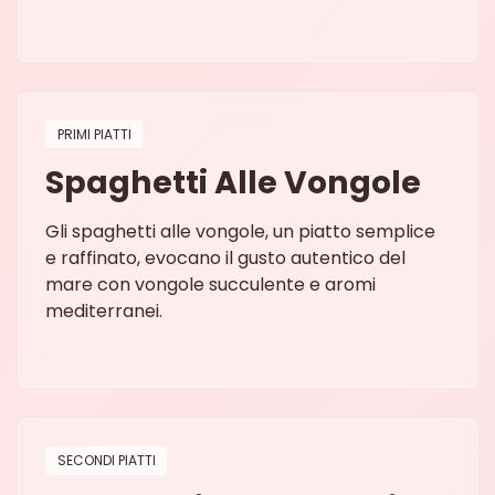
PRIMI PIATTI
Spaghetti Alle Vongole
Gli spaghetti alle vongole, un piatto semplice
e raffinato, evocano il gusto autentico del
mare con vongole succulente e aromi
mediterranei.
SECONDI PIATTI