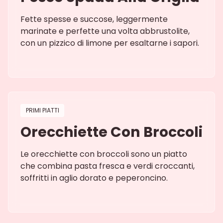
Fette spesse e succose, leggermente
marinate e perfette una volta abbrustolite,
con un pizzico di limone per esaltarne i sapori.
PRIMI PIATTI
Orecchiette Con Broccoli
Le orecchiette con broccoli sono un piatto
che combina pasta fresca e verdi croccanti,
soffritti in aglio dorato e peperoncino.