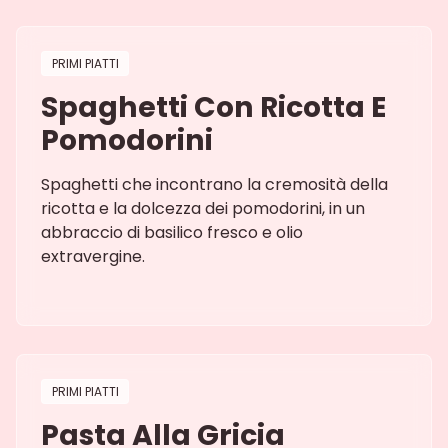
PRIMI PIATTI
Spaghetti Con Ricotta E
Pomodorini
Spaghetti che incontrano la cremosità della
ricotta e la dolcezza dei pomodorini, in un
abbraccio di basilico fresco e olio
extravergine.
PRIMI PIATTI
Pasta Alla Gricia