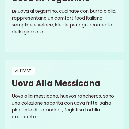
Le uova al tegamino, cucinate con burro o olio,
rappresentano un comfort food italiano
semplice e veloce, ideale per ogni momento
della giornata.
ANTIPASTI
Uova Alla Messicana
Uova alla messicana, huevos rancheros, sono
una colazione saporita con uova fritte, salsa
piccante di pomodoro, fagioli su tortilla
croccante.