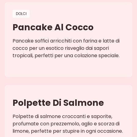
DOLCI
Pancake Al Cocco
Pancake soffici arricchiti con farina e latte di
cocco per un esotico risveglio dai sapori
tropicali, perfetti per una colazione speciale.
Polpette Di Salmone
Polpette di salmone croccanti e saporite,
profumate con prezzemolo, aglio e scorza di
limone, perfette per stupire in ogni occasione.