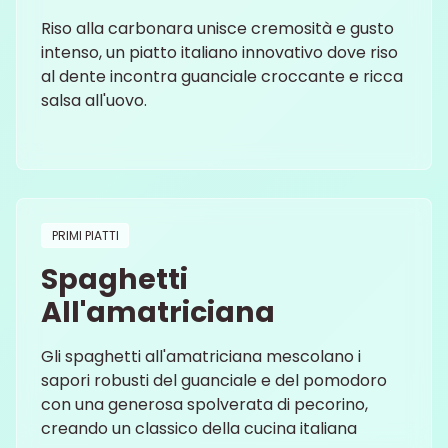
Riso alla carbonara unisce cremosità e gusto
intenso, un piatto italiano innovativo dove riso
al dente incontra guanciale croccante e ricca
salsa all'uovo.
PRIMI PIATTI
Spaghetti
All'amatriciana
Gli spaghetti all'amatriciana mescolano i
sapori robusti del guanciale e del pomodoro
con una generosa spolverata di pecorino,
creando un classico della cucina italiana