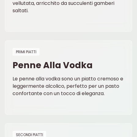
vellutata, arricchito da succulenti gamberi
saltati.
PRIMI PIATTI
Penne Alla Vodka
Le penne alla vodka sono un piatto cremoso e
leggermente alcolico, perfetto per un pasto
confortante con un tocco di eleganza.
SECONDI PIATTI