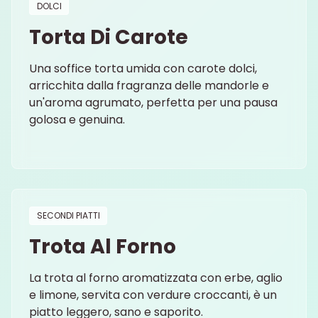
DOLCI
Torta Di Carote
Una soffice torta umida con carote dolci,
arricchita dalla fragranza delle mandorle e
un'aroma agrumato, perfetta per una pausa
golosa e genuina.
SECONDI PIATTI
Trota Al Forno
La trota al forno aromatizzata con erbe, aglio
e limone, servita con verdure croccanti, è un
piatto leggero, sano e saporito.