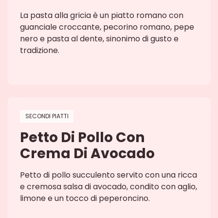
La pasta alla gricia è un piatto romano con
guanciale croccante, pecorino romano, pepe
nero e pasta al dente, sinonimo di gusto e
tradizione.
SECONDI PIATTI
Petto Di Pollo Con
Crema Di Avocado
Petto di pollo succulento servito con una ricca
e cremosa salsa di avocado, condito con aglio,
limone e un tocco di peperoncino.