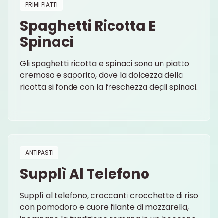
PRIMI PIATTI
Spaghetti Ricotta E
Spinaci
Gli spaghetti ricotta e spinaci sono un piatto
cremoso e saporito, dove la dolcezza della
ricotta si fonde con la freschezza degli spinaci.
ANTIPASTI
Supplì Al Telefono
Supplì al telefono, croccanti crocchette di riso
con pomodoro e cuore filante di mozzarella,