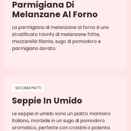
Parmigiana Di
Melanzane Al Forno
La parmigiana di melanzane al forno è uno
stratificato trionfo di melanzane fritte,
mozzarella filante, sugo di pomodoro e
parmigiano dorato.
SECONDI PIATTI
Seppie In Umido
Le seppie in umido sono un piatto marinaro
italiano, morbide in un sugo di pomodoro
aromatico, perfette con crostini o polenta.