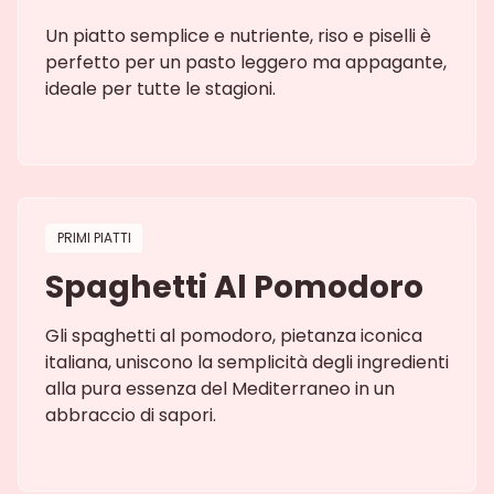
Un piatto semplice e nutriente, riso e piselli è
perfetto per un pasto leggero ma appagante,
ideale per tutte le stagioni.
PRIMI PIATTI
Spaghetti Al Pomodoro
Gli spaghetti al pomodoro, pietanza iconica
italiana, uniscono la semplicità degli ingredienti
alla pura essenza del Mediterraneo in un
abbraccio di sapori.